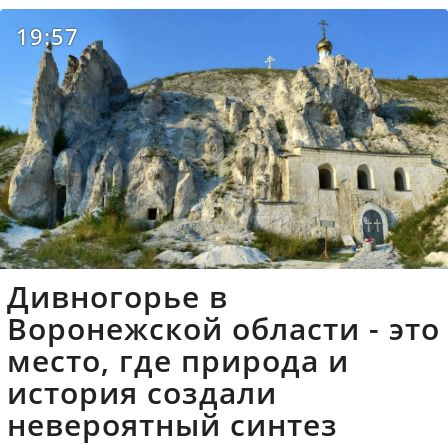
19:57
Дивногорье в
Воронежской области - это
место, где природа и
история создали
невероятный синтез