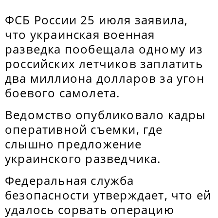
ФСБ России 25 июля заявила,
что украинская военная
разведка пообещала одному из
российских летчиков заплатить
два миллиона долларов за угон
боевого самолета.
Ведомство опубликовало кадры
оперативной съемки, где
слышно предложение
украинского разведчика.
Федеральная служба
безопасности утверждает, что ей
удалось сорвать операцию