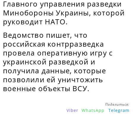
Главного управления разведки
Минобороны Украины, которой
руководит НАТО.
Ведомство пишет, что
российская контрразведка
провела оперативную игру с
украинской разведкой и
получила данные, которые
позволили ей уничтожить
военные объекты ВСУ.
Поделиться:
Viber
WhatsApp
Telegram