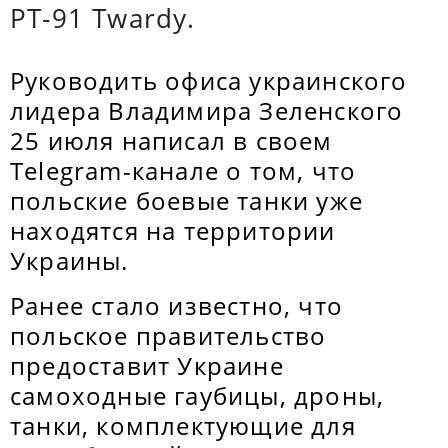
PT-91 Twardy.
Руководить офиса украинского
лидера Владимира Зеленского
25 июля написал в своем
Telegram-канале о том, что
польские боевые танки уже
находятся на территории
Украины.
Ранее стало известно, что
польское правительство
предоставит Украине
самоходные гаубицы, дроны,
танки, комплектующие для