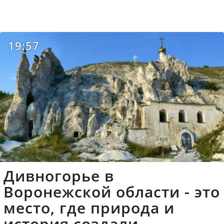
19:57
Дивногорье в
Воронежской области - это
место, где природа и
история создали