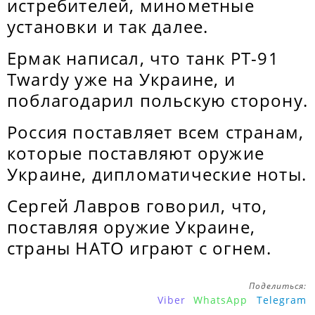
истребителей, минометные
установки и так далее.
Ермак написал, что танк PT-91
Twardy уже на Украине, и
поблагодарил польскую сторону.
Россия поставляет всем странам,
которые поставляют оружие
Украине, дипломатические ноты.
Сергей Лавров говорил, что,
поставляя оружие Украине,
страны НАТО играют с огнем.
Поделиться:
Viber
WhatsApp
Telegram