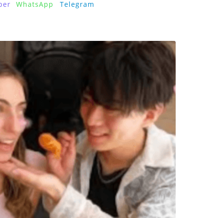
ber
WhatsApp
Telegram