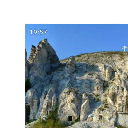
19:57