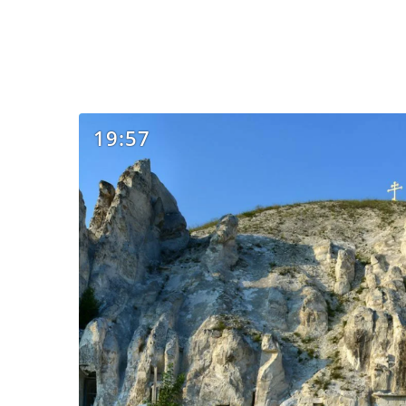
19:57