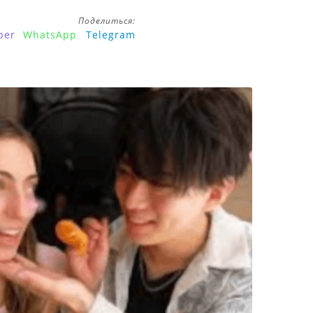
Поделиться:
ber
WhatsApp
Telegram