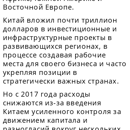
Восточной Европе.
Китай вложил почти триллион
долларов в инвестиционные и
инфраструктурные проекты в
развивающихся регионах, в
процессе создавая рабочие
места для своего бизнеса и часто
укрепляя позиции в
стратегически важных странах.
Но с 2017 года расходы
снижаются из-за введения
Китаем усиленного контроля за
движением капитала и
разногласий вокруг нескольких