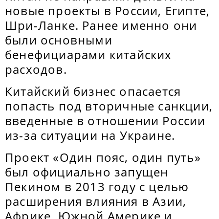
новые проекты в России, Египте,
Шри-Ланке. Ранее именно они
были основными
бенефициарами китайских
расходов.
Китайский бизнес опасается
попасть под вторичные санкции,
введенные в отношении России
из-за ситуации на Украине.
Проект «Один пояс, один путь»
был официально запущен
Пекином в 2013 году с целью
расширения влияния в Азии,
Африке, Южной Америке и