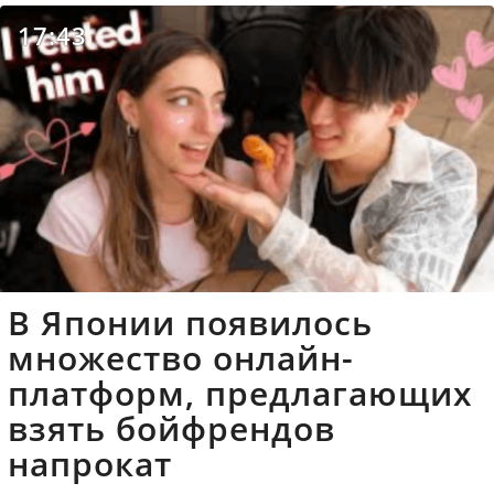
17:43
В Японии появилось
множество онлайн-
платформ, предлагающих
взять бойфрендов
напрокат