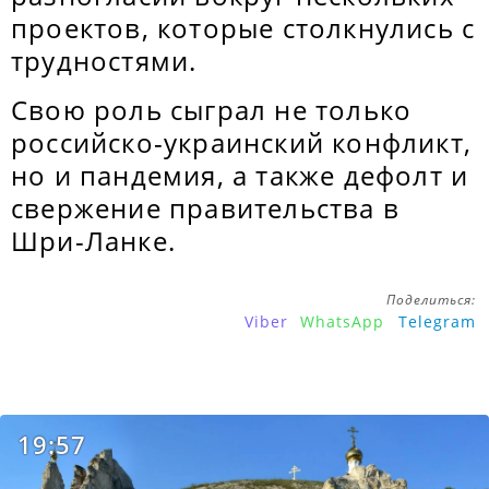
проектов, которые столкнулись с
трудностями.
Свою роль сыграл не только
российско-украинский конфликт,
но и пандемия, а также дефолт и
свержение правительства в
Шри-Ланке.
Поделиться:
Viber
WhatsApp
Telegram
19:57