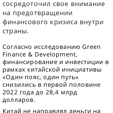
сосредоточил свое внимание
на предотвращении
финансового кризиса внутри
страны.
Согласно исследованию Green
Finance & Development,
финансирование и инвестиции в
рамках китайской инициативы
«Один пояс, один путь»
снизились в первой половине
2022 года до 28,4 млрд
долларов.
Китай не направлял деньги на