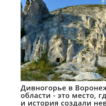
Дивногорье в Вороне
области - это место, 
и история создали не