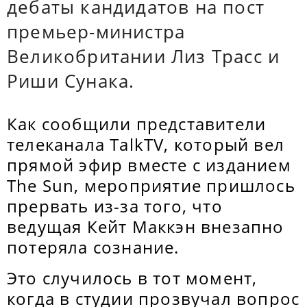
дебаты кандидатов на пост
премьер-министра
Великобритании Лиз Трасс и
Риши Сунака.
Как сообщили представители
телеканала TalkTV, который вел
прямой эфир вместе с изданием
The Sun, мероприятие пришлось
прервать из-за того, что
ведущая Кейт Маккэн внезапно
потеряла сознание.
Это случилось в тот момент,
когда в студии прозвучал вопрос