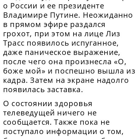
о России и ее президенте
Владимире Путине. Неожиданно
в прямом эфире раздался
грохот, при этом на лице Лиз
Трасс появилось испуганное,
даже паническое выражение,
после чего она произнесла «О,
боже мой» и поспешно вышла из
кадра. Затем на экране надолго
появилась заставка.
О состоянии здоровья
телеведущей ничего не
сообщается. Также пока не
поступало информации о том,