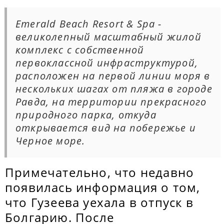
Emerald Beach Resort & Spa -
великолепный масштабный жилой
комплекс с собственной
первоклассной инфраструктурой,
расположен на первой линии моря в
нескольких шагах от пляжа в городе
Равда, на территории прекрасного
природного парка, откуда
открывается вид на побережье и
Черное море.
Примечательно, что недавно
появилась информация о том,
что Гузеева уехала в отпуск в
Болгарию. После