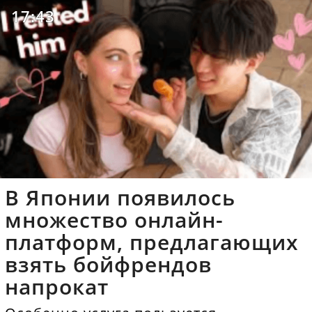
17:43
В Японии появилось
множество онлайн-
платформ, предлагающих
взять бойфрендов
напрокат