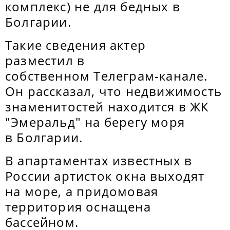
комплекс) не для бедных в
Болгарии.
Такие сведения актер
разместил в
собственном Телеграм-канале.
Он рассказал, что недвижимость
знаменитостей находится в ЖК
"Эмеральд" на берегу моря
в Болгарии.
В апартаментах известных в
России артисток окна выходят
на море, а придомовая
территория оснащена
бассейном.