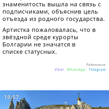
знаменитость вышла на связь с
подписчиками, объяснив цель
отъезда из родного государства.
Артистка пожаловалась, что в
звёздной среде курорты
Болгарии не значатся в
списке статусных.
Поделиться:
Viber
WhatsApp
Telegram
19:57