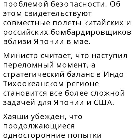
проблемой безопасности. Об
этом свидетельствуют
совместные полеты китайских и
российских бомбардировщиков
вблизи Японии в мае.
Министр считает, что наступил
переломный момент, а
стратегический баланс в Индо-
Тихоокеанском регионе
становится все более сложной
задачей для Японии и США.
Хаяши убежден, что
продолжающиеся
односторонние попытки