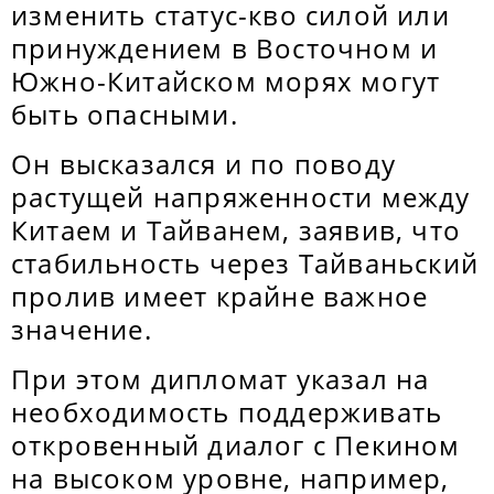
изменить статус-кво силой или
принуждением в Восточном и
Южно-Китайском морях могут
быть опасными.
Он высказался и по поводу
растущей напряженности между
Китаем и Тайванем, заявив, что
стабильность через Тайваньский
пролив имеет крайне важное
значение.
При этом дипломат указал на
необходимость поддерживать
откровенный диалог с Пекином
на высоком уровне, например,