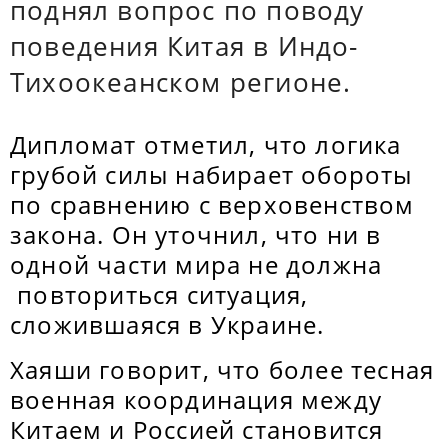
поднял вопрос по поводу
поведения Китая в Индо-
Тихоокеанском регионе.
Дипломат отметил, что логика
грубой силы набирает обороты
по сравнению с верховенством
закона. Он уточнил, что ни в
одной части мира не должна
повториться ситуация,
сложившаяся в Украине.
Хаяши говорит, что более тесная
военная координация между
Китаем и Россией становится