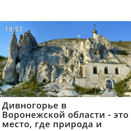
19:57
Дивногорье в
Воронежской области - это
место, где природа и