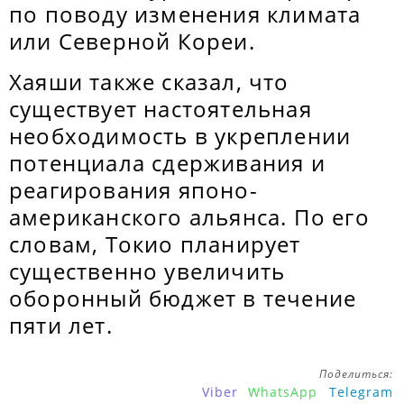
по поводу изменения климата
или Северной Кореи.
Хаяши также сказал, что
существует настоятельная
необходимость в укреплении
потенциала сдерживания и
реагирования японо-
американского альянса. По его
словам, Токио планирует
существенно увеличить
оборонный бюджет в течение
пяти лет.
Поделиться:
Viber
WhatsApp
Telegram