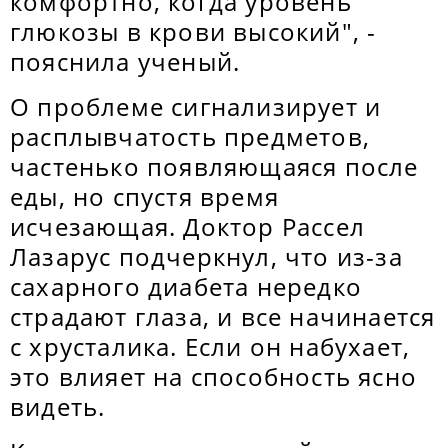
комфортно, когда уровень
глюкозы в крови высокий", -
пояснила ученый.
О проблеме сигнализирует и
расплывчатость предметов,
частенько появляющаяся после
еды, но спустя время
исчезающая. Доктор Рассел
Лазарус подчеркнул, что из-за
сахарного диабета нередко
страдают глаза, и все начинается
с хрусталика. Если он набухает,
это влияет на способность ясно
видеть.