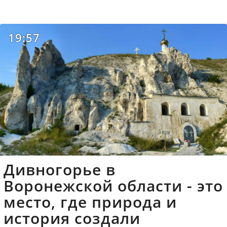
19:57
Дивногорье в
Воронежской области - это
место, где природа и
история создали