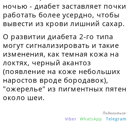
ночью - диабет заставляет почки
работать более усердно, чтобы
вывести из крови лишний сахар.
О развитии диабета 2-го типа
могут сигнализировать и такие
изменения, как темная кожа на
локтях, черный акантоз
(появление на коже небольших
наростов вроде бородавок),
"ожерелье" из пигментных пятен
около шеи.
Поделиться:
Viber
WhatsApp
Telegram