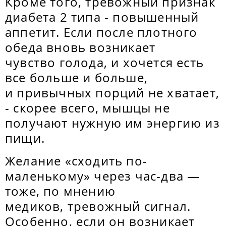
Кроме того, тревожный признак
диабета 2 типа - повышенный
аппетит. Если после плотного
обеда вновь возникает
чувство голода, и хочется есть
все больше и больше,
и привычных порций не хватает,
- скорее всего, мышцы не
получают нужную им энергию из
пищи.
Желание «сходить по-
маленькому» через час-два —
тоже, по мнению
медиков, тревожный сигнал.
Особенно, если он возникает