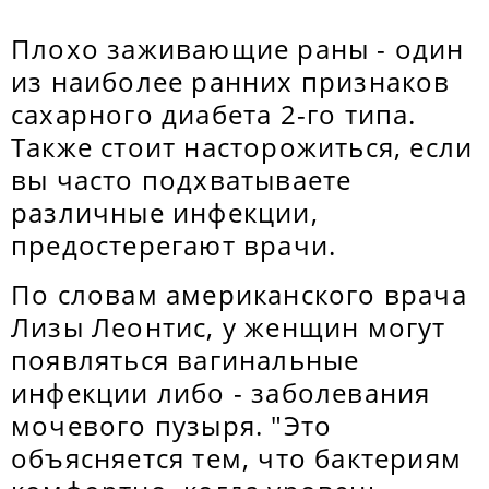
Плохо заживающие раны - один
из наиболее ранних признаков
сахарного диабета 2-го типа.
Также стоит насторожиться, если
вы часто подхватываете
различные инфекции,
предостерегают врачи.
По словам американского врача
Лизы Леонтис, у женщин могут
появляться вагинальные
инфекции либо - заболевания
мочевого пузыря. "Это
объясняется тем, что бактериям