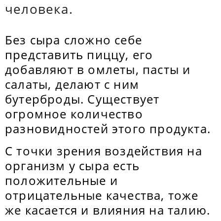
человека.
Без сыра сложно себе
представить пиццу, его
добавляют в омлеты, пасты и
салаты, делают с ним
бутерброды. Существует
огромное количество
разновидностей этого продукта.
С точки зрения воздействия на
организм у сыра есть
положительные и
отрицательные качества, тоже
же касается и влияния на талию.