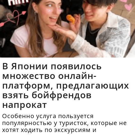
В Японии появилось
множество онлайн-
платформ, предлагающих
взять бойфрендов
напрокат
Особенно услуга пользуется
популярностью у туристок, которые не
хотят ходить по экскурсиям и