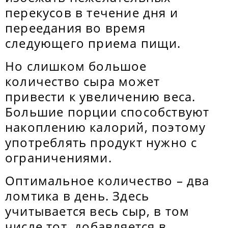
перекусов в течение дня и
переедания во время
следующего приема пищи.
Но слишком большое
количество сыра может
привести к увеличению веса.
Большие порции способствуют
накоплению калорий, поэтому
употреблять продукт нужно с
ограничениями.
Оптимальное количество – два
ломтика в день. Здесь
учитывается весь сыр, в том
числе тот, добавляется в