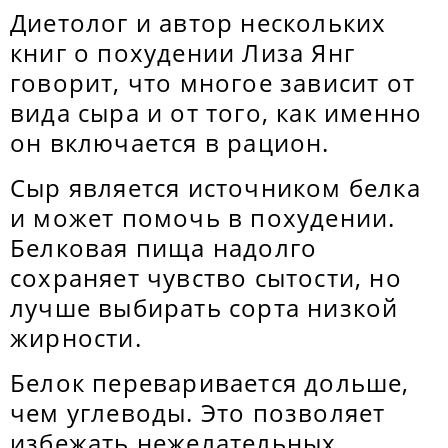
Диетолог и автор нескольких
книг о похудении Лиза Янг
говорит, что многое зависит от
вида сыра и от того, как именно
он включается в рацион.
Сыр является источником белка
и может помочь в похудении.
Белковая пища надолго
сохраняет чувство сытости, но
лучше выбирать сорта низкой
жирности.
Белок переваривается дольше,
чем углеводы. Это позволяет
избежать нежелательных