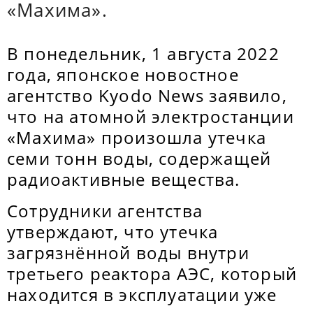
«Махима».
В понедельник, 1 августа 2022
года, японское новостное
агентство Kyodo News заявило,
что на атомной электростанции
«Махима» произошла утечка
семи тонн воды, содержащей
радиоактивные вещества.
Сотрудники агентства
утверждают, что утечка
загрязнённой воды внутри
третьего реактора АЭС, который
находится в эксплуатации уже