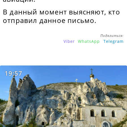
В данный момент выясняют, кто
отправил данное письмо.
Поделиться:
Viber
WhatsApp
Telegram
19:57