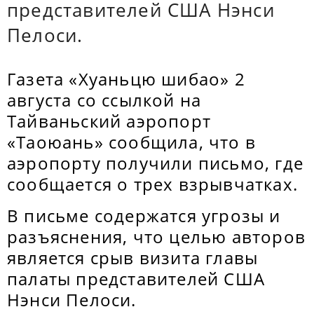
представителей США Нэнси
Пелоси.
Газета «Хуаньцю шибао» 2
августа со ссылкой на
Тайваньский аэропорт
«Таоюань» сообщила, что в
аэропорту получили письмо, где
сообщается о трех взрывчатках.
В письме содержатся угрозы и
разъяснения, что целью авторов
является срыв визита главы
палаты представителей США
Нэнси Пелоси.