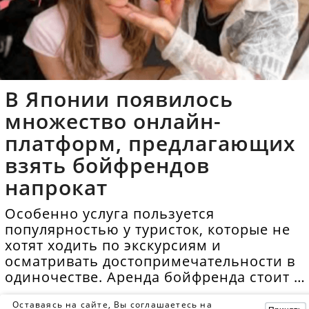
В Японии появилось
множество онлайн-
платформ, предлагающих
взять бойфрендов
напрокат
Особенно услуга пользуется
популярностью у туристок, которые не
хотят ходить по экскурсиям и
осматривать достопримечательности в
одиночестве. Аренда бойфренда стоит в
среднем 40 долларов в час.
Оставаясь на сайте, Вы соглашаетесь на