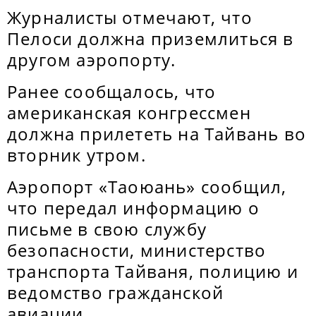
Журналисты отмечают, что
Пелоси должна приземлиться в
другом аэропорту.
Ранее сообщалось, что
американская конгрессмен
должна прилететь на Тайвань во
вторник утром.
Аэропорт «Таоюань» сообщил,
что передал информацию о
письме в свою службу
безопасности, министерство
транспорта Тайваня, полицию и
ведомство гражданской
авиации.