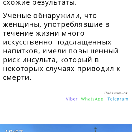
схожие результаты.
Ученые обнаружили, что
женщины, употреблявшие в
течение жизни много
искусственно подслащенных
напитков, имели повышенный
риск инсульта, который в
некоторых случаях приводил к
смерти.
Поделиться:
Viber
WhatsApp
Telegram