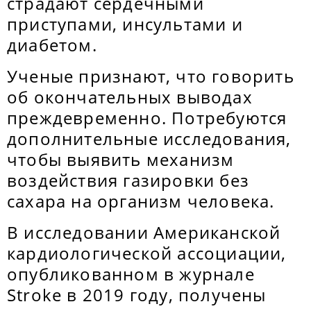
страдают сердечными
приступами, инсультами и
диабетом.
Ученые признают, что говорить
об окончательных выводах
преждевременно. Потребуются
дополнительные исследования,
чтобы выявить механизм
воздействия газировки без
сахара на организм человека.
В исследовании Американской
кардиологической ассоциации,
опубликованном в журнале
Stroke в 2019 году, получены