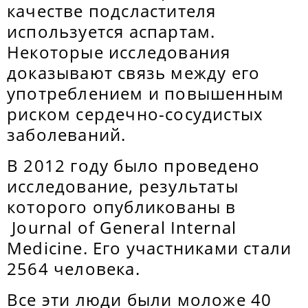
качестве подсластителя
используется аспартам.
Некоторые исследования
доказывают связь между его
употреблением и повышенным
риском сердечно-сосудистых
заболеваний.
В 2012 году было проведено
исследование, результаты
которого опубликованы в
Journal of General Internal
Medicine. Его участниками стали
2564 человека.
Все эти люди были моложе 40