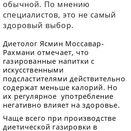
обычной. По мнению
специалистов, это не самый
здоровый выбор.
Диетолог Ясмин Моссавар-
Рахмани отмечает, что
газированные напитки с
искусственными
подсластителями действительно
содержат меньше калорий. Но
их регулярное употребление
негативно влияет на здоровье.
Чаще всего при производстве
диетической газировки в