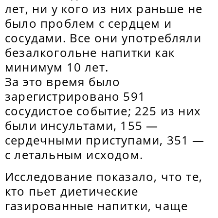
лет, ни у кого из них раньше не
было проблем с сердцем и
сосудами. Все они употребляли
безалкогольне напитки как
минимум 10 лет.
За это время было
зарегистрировано 591
сосудистое событие; 225 из них
были инсультами, 155 —
сердечными приступами, 351 —
с летальным исходом.
Исследование показало, что те,
кто пьет диетические
газированные напитки, чаще