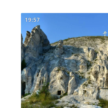
19:57