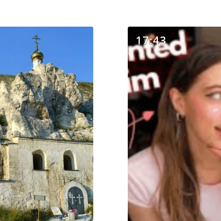
17:43