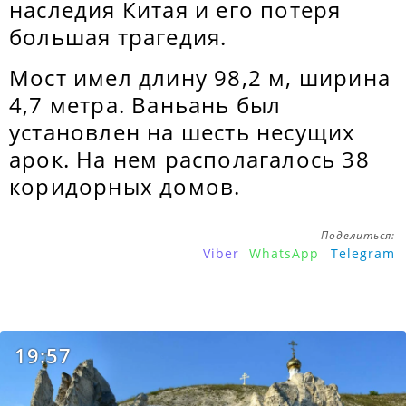
наследия Китая и его потеря
большая трагедия.
Мост имел длину 98,2 м, ширина
4,7 метра. Ваньань был
установлен на шесть несущих
арок. На нем располагалось 38
коридорных домов.
Поделиться:
Viber
WhatsApp
Telegram
19:57