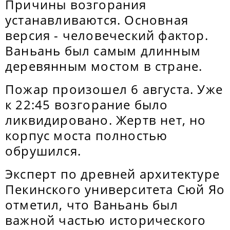
Причины возгорания
устанавливаются. Основная
версия - человеческий фактор.
Ваньань был самым длинным
деревянным мостом в стране.
Пожар произошел 6 августа. Уже
к 22:45 возгорание было
ликвидировано. Жертв нет, но
корпус моста полностью
обрушился.
Эксперт по древней архитектуре
Пекинского университета Сюй Яо
отметил, что Ваньань был
важной частью исторического