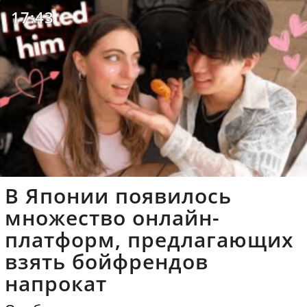
17:43
В Японии появилось
множество онлайн-
платформ, предлагающих
взять бойфрендов
напрокат