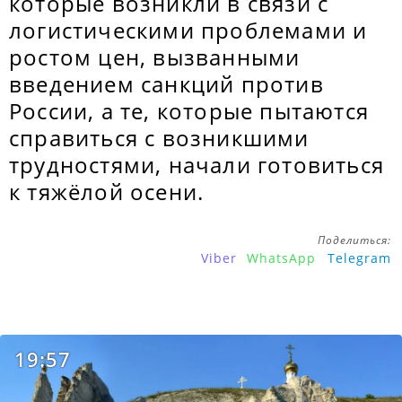
которые возникли в связи с
логистическими проблемами и
ростом цен, вызванными
введением санкций против
России, а те, которые пытаются
справиться с возникшими
трудностями, начали готовиться
к тяжёлой осени.
Поделиться:
Viber
WhatsApp
Telegram
19:57