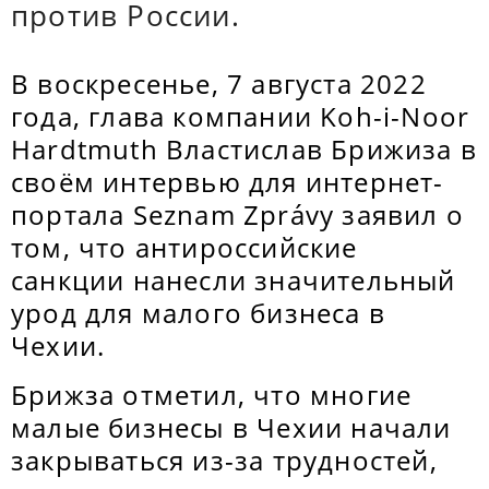
против России.
В воскресенье, 7 августа 2022
года, глава компании Koh-i-Noor
Hardtmuth Властислав Брижиза в
своём интервью для интернет-
портала Seznam Zprávy заявил о
том, что антироссийские
санкции нанесли значительный
урод для малого бизнеса в
Чехии.
Брижза отметил, что многие
малые бизнесы в Чехии начали
закрываться из-за трудностей,