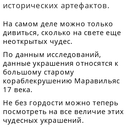
исторических артефактов.
На самом деле можно только
дивиться, сколько на свете еще
неоткрытых чудес.
По данным исследований,
данные украшения относятся к
большому старому
кораблекрушению Маравильяс
17 века.
Не без гордости можно теперь
посмотреть на все величие этих
чудесных украшений.