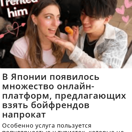
В Японии появилось
множество онлайн-
платформ, предлагающих
взять бойфрендов
напрокат
Особенно услуга пользуется