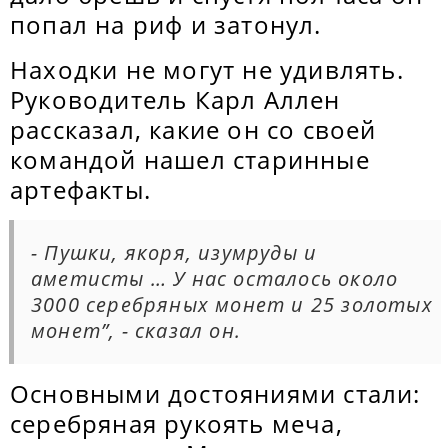
попал на риф и затонул.
Находки не могут не удивлять.
Руководитель Карл Аллен
рассказал, какие он со своей
командой нашел старинные
артефакты.
- Пушки, якоря, изумруды и
аметисты … У нас осталось около
3000 серебряных монет и 25 золотых
монет”, - сказал он.
Основными достояниями стали:
серебряная рукоять меча,