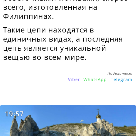
всего, изготовленная на
Филиппинах.
Такие цепи находятся в
единичных видах, а последняя
цепь является уникальной
вещью во всем мире.
Поделиться:
Viber
WhatsApp
Telegram
19:57