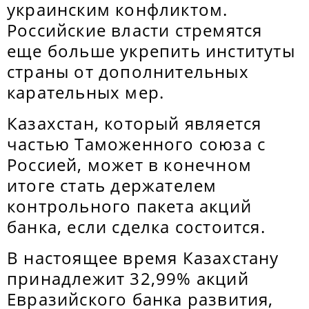
украинским конфликтом.
Российские власти стремятся
еще больше укрепить институты
страны от дополнительных
карательных мер.
Казахстан, который является
частью Таможенного союза с
Россией, может в конечном
итоге стать держателем
контрольного пакета акций
банка, если сделка состоится.
В настоящее время Казахстану
принадлежит 32,99% акций
Евразийского банка развития,