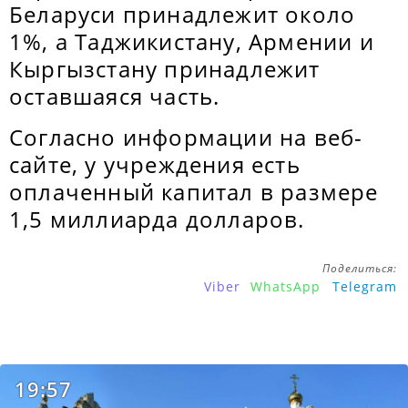
Беларуси принадлежит около
1%, а Таджикистану, Армении и
Кыргызстану принадлежит
оставшаяся часть.
Согласно информации на веб-
сайте, у учреждения есть
оплаченный капитал в размере
1,5 миллиарда долларов.
Поделиться:
Viber
WhatsApp
Telegram
19:57