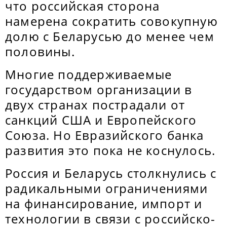
что российская сторона
намерена сократить совокупную
долю с Беларусью до менее чем
половины.
Многие поддерживаемые
государством организации в
двух странах пострадали от
санкций США и Европейского
Союза. Но Евразийского банка
развития это пока не коснулось.
Россия и Беларусь столкнулись с
радикальными ограничениями
на финансирование, импорт и
технологии в связи с российско-