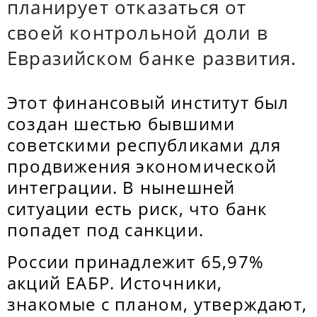
планирует отказаться от
своей контрольной доли в
Евразийском банке развития.
Этот финансовый институт был
создан шестью бывшими
советскими республиками для
продвижения экономической
интеграции. В нынешней
ситуации есть риск, что банк
попадет под санкции.
России принадлежит 65,97%
акций ЕАБР. Источники,
знакомые с планом, утверждают,