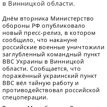
в Винницкой области.
Днём вторника Министерство
обороны РФ опубликовало
новый пресс-релиз, в котором
сообщило, что накануне
российские военные уничтожили
заглубленный командный пункт
ВВС Украины в Винницкой
области. Сообщается, что
поражённый украинский пункт
ВВС вёл тайную работу и
противодействовал российской
спецоперации.