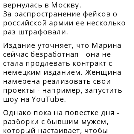
вернулась в Москву.
За распространение фейков о
российской армии ее несколько
раз штрафовали.
Издание уточняет, что Марина
сейчас безработная - она не
стала продлевать контракт с
немецким изданием. Женщина
намерена реализовать свои
проекты - например, запустить
шоу на YouTube.
Однако пока на повестке дня -
разборки с бывшим мужем,
который настаивает, чтобы