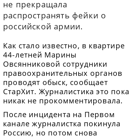
не прекращала
распространять фейки о
российской армии.
Как стало известно, в квартире
44-летней Марины
Овсянниковой сотрудники
правоохранительных органов
проводят обыск, сообщает
СтарХит. Журналистика это пока
никак не прокомментировала.
После инцидента на Первом
канале журналистка покинула
Россию, но потом снова