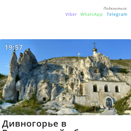
Поделиться:
Viber
WhatsApp
Telegram
19:57
Дивногорье в