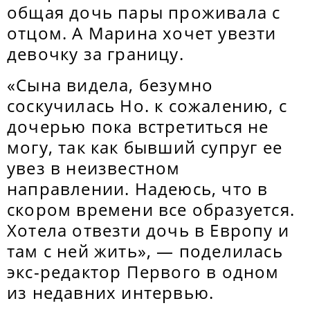
общая дочь пары проживала с
отцом. А Марина хочет увезти
девочку за границу.
«Сына видела, безумно
соскучилась Но. к сожалению, с
дочерью пока встретиться не
могу, так как бывший супруг ее
увез в неизвестном
направлении. Надеюсь, что в
скором времени все образуется.
Хотела отвезти дочь в Европу и
там с ней жить», — поделилась
экс-редактор Первого в одном
из недавних интервью.