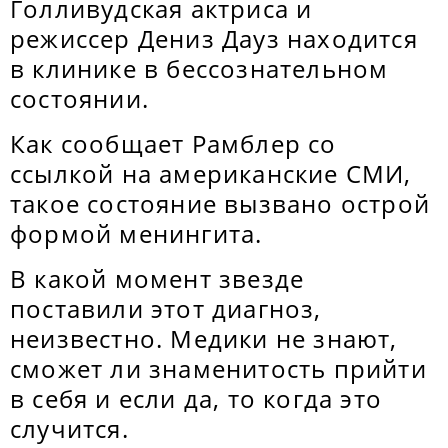
Голливудская актриса и
режиссер Дениз Дауз находится
в клинике в бессознательном
состоянии.
Как сообщает Рамблер со
ссылкой на американские СМИ,
такое состояние вызвано острой
формой менингита.
В какой момент звезде
поставили этот диагноз,
неизвестно. Медики не знают,
сможет ли знаменитость прийти
в себя и если да, то когда это
случится.