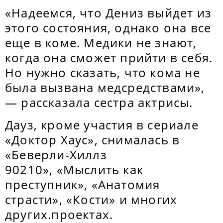
«Надеемся, что Дениз выйдет из
этого состояния, однако она все
еще в коме. Медики не знают,
когда она сможет прийти в себя.
Но нужно сказать, что кома не
была вызвана медсредствами»,
— рассказала сестра актрисы.
Дауз, кроме участия в сериале
«Доктор Хаус», снималась в
«Беверли-Хиллз
90210», «Мыслить как
преступник», «Анатомия
страсти», «Кости» и многих
других.проектах.