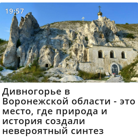
19:57
Дивногорье в
Воронежской области - это
место, где природа и
история создали
невероятный синтез