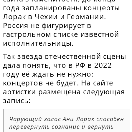
года запланированы концерты
Лорак в Чехии и Германии.
Россия не фигурирует в
гастрольном списке известной
исполнительницы.
Так звезда отечественной сцены
дала понять, что в РФ в 2022
году её ждать не нужно:
концертов не будет. На сайте
артистки размещена следующая
запись:
Чарующий голос Ани Лорак способен
перевернуть сознание и вернуть