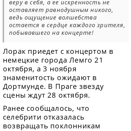
веру в себя, а ее искренность не
оставляет равнодушным никого,
ведь ощущение волшебства
остается в сердце каждого зрителя,
побывавшего на концерте!
Лорак приедет с концертом в
немецкие города Лемго 21
октября, а 3 ноября
знаменитость ожидают в
Дортмунде. В Праге звезду
сцены ждут 28 октября.
Ранее сообщалось, что
селебрити отказалась
возвращать поклонникам