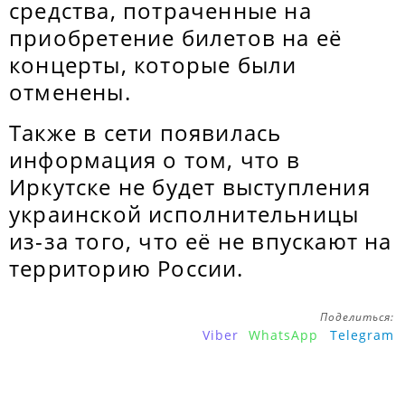
средства, потраченные на
приобретение билетов на её
концерты, которые были
отменены.
Также в сети появилась
информация о том, что в
Иркутске не будет выступления
украинской исполнительницы
из-за того, что её не впускают на
территорию России.
Поделиться:
Viber
WhatsApp
Telegram