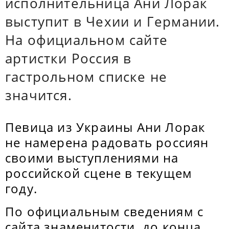
исполнительница Ани Лорак
выступит в Чехии и Германии.
На официальном сайте
артистки Россия в
гастрольном списке не
значится.
Певица из Украины Ани Лорак
не намерена радовать россиян
своими выступлениями на
российской сцене в текущем
году.
По официальным сведениям с
сайта знаменитости, до конца