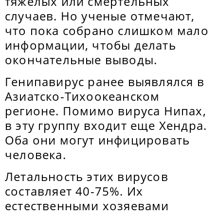
тяжелых или смертельных
случаев. Но ученые отмечают,
что пока собрано слишком мало
информации, чтобы делать
окончательные выводы.
Генипавирус ранее выявлялся в
Азиатско-Тихоокеанском
регионе. Помимо вируса Нипах,
в эту группу входит еще Хендра.
Оба они могут инфицировать
человека.
Летальность этих вирусов
составляет 40-75%. Их
естественными хозяевами