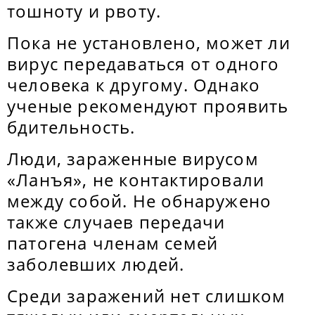
тошноту и рвоту.
Пока не установлено, может ли
вирус передаваться от одного
человека к другому. Однако
ученые рекомендуют проявить
бдительность.
Люди, зараженные вирусом
«Ланъя», не контактировали
между собой. Не обнаружено
также случаев передачи
патогена членам семей
заболевших людей.
Среди заражений нет слишком