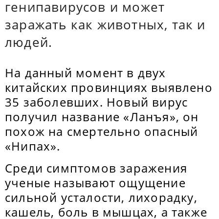
генипавирусов и может
заражать как животных, так и
людей.
На данный момент в двух
китайских провинциях выявлено
35 заболевших. Новый вирус
получил название «Ланъя», он
похож на смертельно опасный
«Нипах».
Среди симптомов заражения
ученые называют ощущение
сильной усталости, лихорадку,
кашель, боль в мышцах, а также