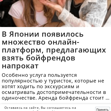
В Японии появилось
множество онлайн-
платформ, предлагающих
взять бойфрендов
напрокат
Особенно услуга пользуется
популярностью у туристок, которые не
хотят ходить по экскурсиям и
осматривать достопримечательности в
одиночестве. Аренда бойфренда стоит в
среднем 40 долларов в час.
Оставаясь на сайте, Вы соглашаетесь на
Принять