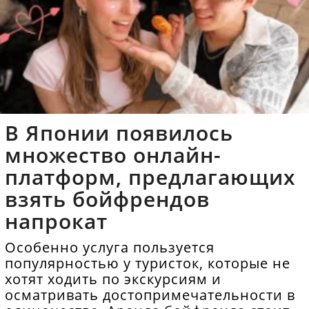
В Японии появилось
множество онлайн-
платформ, предлагающих
взять бойфрендов
напрокат
Особенно услуга пользуется
популярностью у туристок, которые не
хотят ходить по экскурсиям и
осматривать достопримечательности в