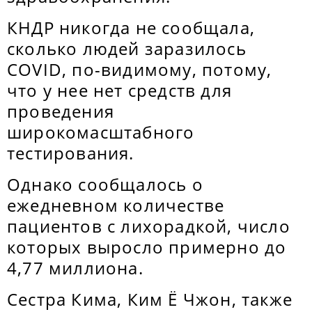
КНДР никогда не сообщала,
сколько людей заразилось
COVID, по-видимому, потому,
что у нее нет средств для
проведения
широкомасштабного
тестирования.
Однако сообщалось о
ежедневном количестве
пациентов с лихорадкой, число
которых выросло примерно до
4,77 миллиона.
Сестра Кима, Ким Ё Чжон, также