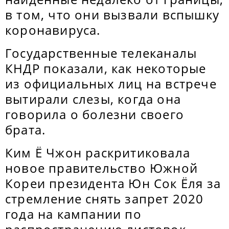
в том, что они вызвали вспышку
коронавируса.
Государственные телеканалы
КНДР показали, как некоторые
из официальных лиц на встрече
вытирали слезы, когда она
говорила о болезни своего
брата.
Ким Ё Чжон раскритиковала
новое правительство Южной
Кореи президента Юн Сок Ёля за
стремление снять запрет 2020
года на кампании по