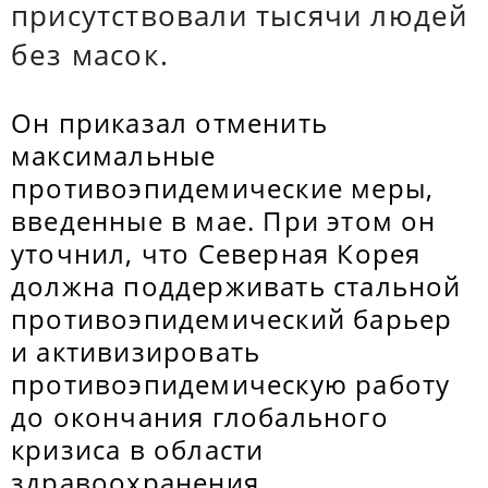
присутствовали тысячи людей
без масок.
Он приказал отменить
максимальные
противоэпидемические меры,
введенные в мае. При этом он
уточнил, что Северная Корея
должна поддерживать стальной
противоэпидемический барьер
и активизировать
противоэпидемическую работу
до окончания глобального
кризиса в области
здравоохранения.