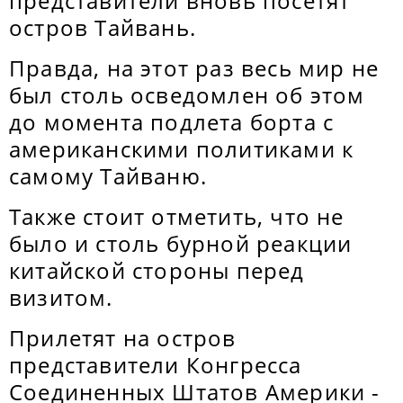
представители вновь посетят
остров Тайвань.
Правда, на этот раз весь мир не
был столь осведомлен об этом
до момента подлета борта с
американскими политиками к
самому Тайваню.
Также стоит отметить, что не
было и столь бурной реакции
китайской стороны перед
визитом.
Прилетят на остров
представители Конгресса
Соединенных Штатов Америки -