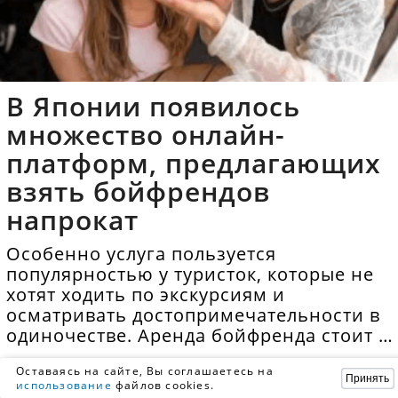
В Японии появилось
множество онлайн-
платформ, предлагающих
взять бойфрендов
напрокат
Особенно услуга пользуется
популярностью у туристок, которые не
хотят ходить по экскурсиям и
осматривать достопримечательности в
одиночестве. Аренда бойфренда стоит в
среднем 40 долларов в час.
Оставаясь на сайте, Вы соглашаетесь на
Принять
использование
файлов cookies.