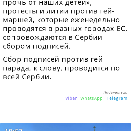
прочь от наших детей»,
протесты и литии против гей-
маршей, которые еженедельно
проводятся в разных городах ЕС,
сопровождаются в Сербии
сбором подписей.
Сбор подписей против гей-
парада, к слову, проводится по
всей Сербии.
Поделиться:
Viber
WhatsApp
Telegram