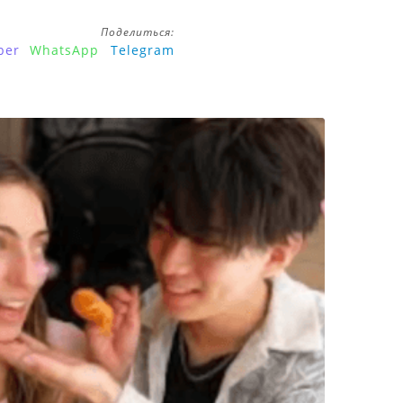
Поделиться:
ber
WhatsApp
Telegram