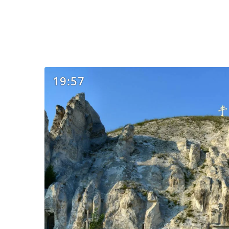
19:57