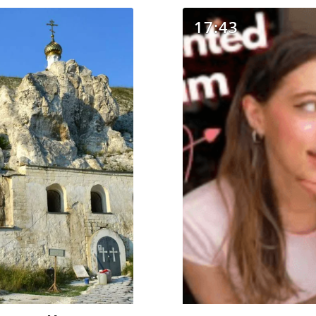
17:43