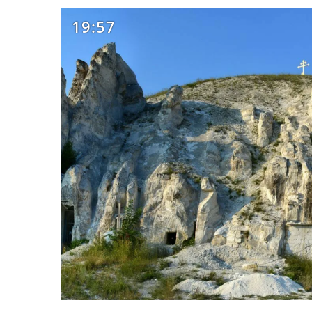
19:57