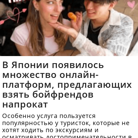
В Японии появилось
множество онлайн-
платформ, предлагающих
взять бойфрендов
напрокат
Особенно услуга пользуется
популярностью у туристок, которые не
хотят ходить по экскурсиям и
осматривать достопримечательности в