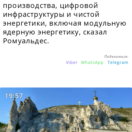
производства, цифровой
инфраструктуры и чистой
энергетики, включая модульную
ядерную энергетику, сказал
Ромуальдес.
Поделиться:
Viber
WhatsApp
Telegram
19:57