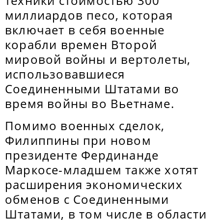
техники стоимостью 300
миллиардов песо, которая
включает в себя военные
корабли времен Второй
мировой войны и вертолеты,
использовавшиеся
Соединенными Штатами во
время войны во Вьетнаме.
Помимо военных сделок,
Филиппины при новом
президенте Фердинанде
Маркосе-младшем также хотят
расширения экономических
обменов с Соединенными
Штатами, в том числе в области