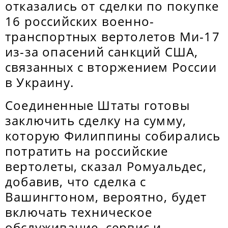
отказались от сделки по покупке
16 российских военно-
транспортных вертолетов Ми-17
из-за опасений санкций США,
связанных с вторжением России
в Украину.
Соединенные Штаты готовы
заключить сделку на сумму,
которую Филиппины собирались
потратить на российские
вертолеты, сказал Ромуальдес,
добавив, что сделка с
Вашингтоном, вероятно, будет
включать техническое
обслуживание, сервис и