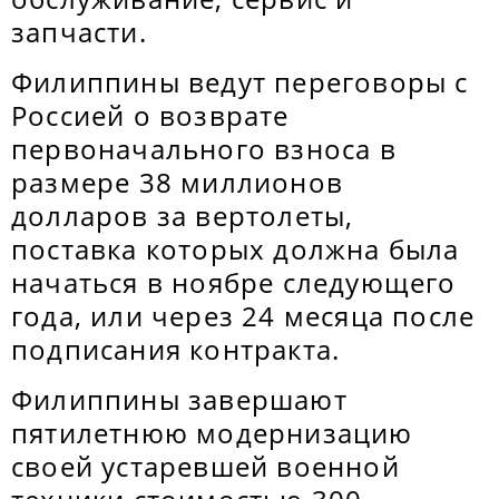
запчасти.
Филиппины ведут переговоры с
Россией о возврате
первоначального взноса в
размере 38 миллионов
долларов за вертолеты,
поставка которых должна была
начаться в ноябре следующего
года, или через 24 месяца после
подписания контракта.
Филиппины завершают
пятилетнюю модернизацию
своей устаревшей военной