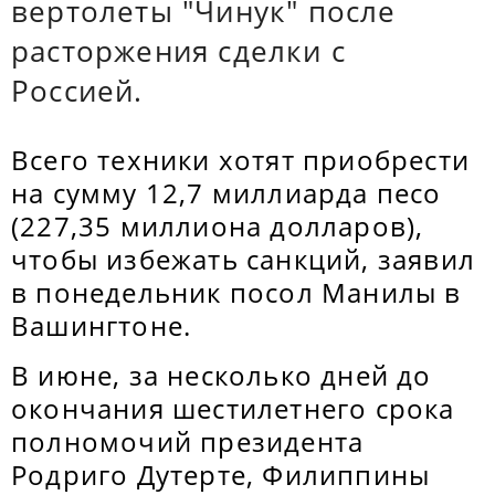
вертолеты "Чинук" после
расторжения сделки с
Россией.
Всего техники хотят приобрести
на сумму 12,7 миллиарда песо
(227,35 миллиона долларов),
чтобы избежать санкций, заявил
в понедельник посол Манилы в
Вашингтоне.
В июне, за несколько дней до
окончания шестилетнего срока
полномочий президента
Родриго Дутерте, Филиппины