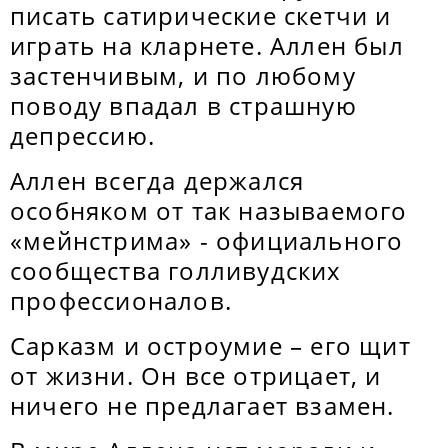
писать сатирические скетчи и
играть на кларнете. Аллен был
застенчивым, и по любому
поводу впадал в страшную
депрессию.
Аллен всегда держался
особняком от так называемого
«мейнстрима» - официального
сообщества голливудских
профессионалов.
Сарказм и остроумие – его щит
от жизни. Он все отрицает, и
ничего не предлагает взамен.