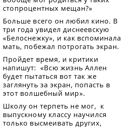
стопроцентных мещан?»
Больше всего он любил кино. В
три года увидел диснеевскую
«Белоснежку», и как вспоминала
мать, побежал потрогать экран.
Пройдет время, и критики
напишут: «Всю жизнь Аллен
будет пытаться вот так же
заглянуть за экран, попасть в
этот волшебный мир».
Школу он терпеть не мог, к
выпускному классу научился
только высмеивать других,