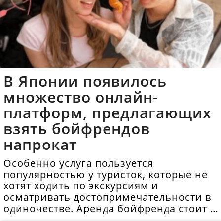
В Японии появилось
множество онлайн-
платформ, предлагающих
взять бойфрендов
напрокат
Особенно услуга пользуется
популярностью у туристок, которые не
хотят ходить по экскурсиям и
осматривать достопримечательности в
одиночестве. Аренда бойфренда стоит в
среднем 40 долларов в час.