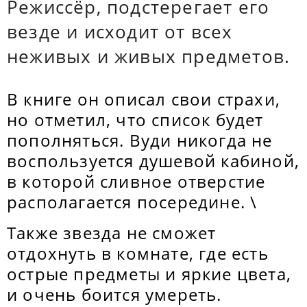
Режиссёр, подстерегает его
везде и исходит от всех
неживых и живых предметов.
В книге он описал свои страхи,
но отметил, что список будет
пополняться. Вуди никогда не
воспользуется душевой кабиной,
в которой сливное отверстие
располагается посередине. \
Также звезда не сможет
отдохнуть в комнате, где есть
острые предметы и яркие цвета,
и очень боится умереть.