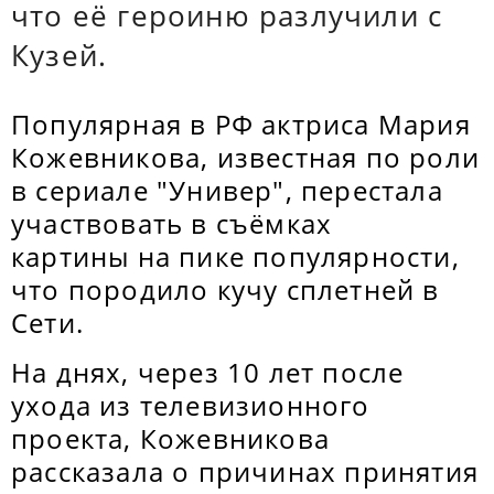
что её героиню разлучили с
Кузей.
Популярная в РФ актриса Мария
Кожевникова, известная по роли
в сериале "Универ", перестала
участвовать в съёмках
картины на пике популярности,
что породило кучу сплетней в
Сети.
На днях, через 10 лет после
ухода из телевизионного
проекта, Кожевникова
рассказала о причинах принятия