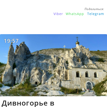
Поделиться:
Viber
WhatsApp
Telegram
19:57
Дивногорье в