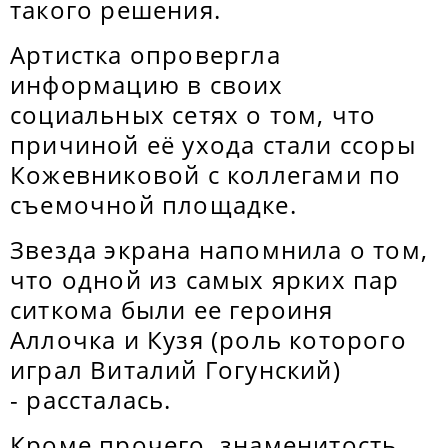
такого решения.
Артистка опровергла
информацию в своих
социальных сетях о том, что
причиной её ухода стали ссоры
Кожевниковой с коллегами по
съемочной площадке.
Звезда экрана напомнила о том,
что одной из самых ярких пар
ситкома были ее героиня
Аллочка и Кузя (роль которого
играл Виталий Гогунский)
- рассталась.
Кроме прочего, знаменитость