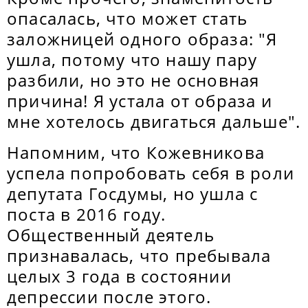
опасалась, что может стать
заложницей одного образа: "Я
ушла, потому что нашу пару
разбили, но это не основная
причина! Я устала от образа и
мне хотелось двигаться дальше".
Напомним, что Кожевникова
успела попробовать себя в роли
депутата Госдумы, но ушла с
поста в 2016 году.
Общественный деятель
признавалась, что пребывала
целых 3 года в состоянии
депрессии после этого.