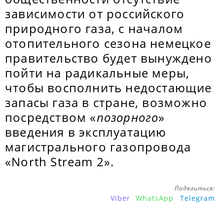
зависимости от российского
природного газа, с началом
отопительного сезона немецкое
правительство будет вынуждено
пойти на радикальные меры,
чтобы восполнить недостающие
запасы газа в стране, возможно
посредством «
позорного
»
введения в эксплуатацию
магистрального газопровода
«North Stream 2».
Поделиться:
Viber
WhatsApp
Telegram