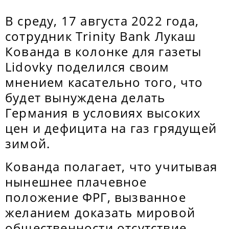
В среду, 17 августа 2022 года,
сотрудник Trinity Bank Лукаш
Кованда в колонке для газеты
Lidovky поделился своим
мнением касательно того, что
будет вынуждена делать
Германия в условиях высоких
цен и дефицита на газ грядущей
зимой.
Кованда полагает, что учитывая
нынешнее плачевное
положение ФРГ, вызванное
желанием доказать мировой
общественности отсутствие