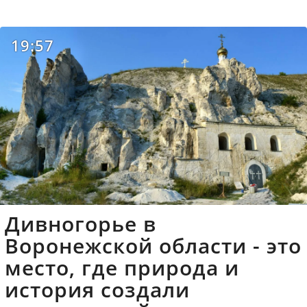
19:57
Дивногорье в
Воронежской области - это
место, где природа и
история создали