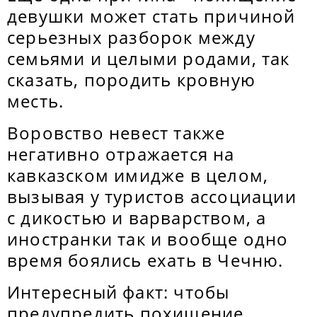
девушки может стать причиной
серьезных разборок между
семьями и целыми родами, так
сказать, породить кровную
месть.
Воровство невест также
негативно отражается на
кавказском имидже в целом,
вызывая у туристов ассоциации
с дикостью и варварством, а
иностранки так и вообще одно
время боялись ехать в Чечню.
Интересный факт: чтобы
предупредить похищение