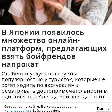
В Японии появилось
множество онлайн-
платформ, предлагающих
взять бойфрендов
напрокат
Особенно услуга пользуется
популярностью у туристок, которые не
хотят ходить по экскурсиям и
осматривать достопримечательности в
одиночестве. Аренда бойфренда стоит в
среднем 40 долларов в час.
Оставаясь на сайте, Вы соглашаетесь на
Принять
использование
файлов cookies.