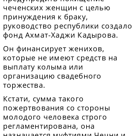
чеченских женщин с целью
принуждения к браку,
руководство республики создало
фонд Ахмат-Хаджи Кадырова.
Он финансирует женихов,
которые не имеют средств на
выплату колыма или
организацию свадебного
торжества.
Кстати, сумма такого
пожертвования со стороны
молодого человека строго
регламентирована, она
назначается муфтиями Чечни и