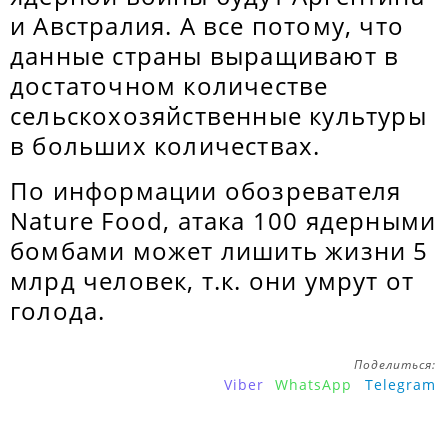
и Австралия. А все потому, что
данные страны выращивают в
достаточном количестве
сельскохозяйственные культуры
в больших количествах.
По информации обозревателя
Nature Food, атака 100 ядерными
бомбами может лишить жизни 5
млрд человек, т.к. они умрут от
голода.
Поделиться:
Viber
WhatsApp
Telegram