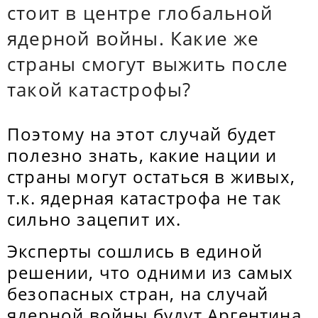
стоит в центре глобальной
ядерной войны. Какие же
страны смогут выжить после
такой катастрофы?
Поэтому на этот случай будет
полезно знать, какие нации и
страны могут остаться в живых,
т.к. ядерная катастрофа не так
сильно зацепит их.
Эксперты сошлись в единой
решении, что одними из самых
безопасных стран, на случай
ядерной войны будут Аргентина