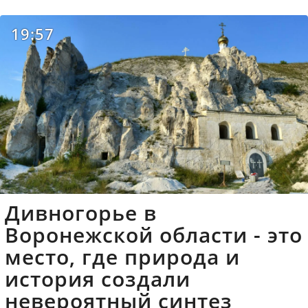
19:57
Дивногорье в
Воронежской области - это
место, где природа и
история создали
невероятный синтез