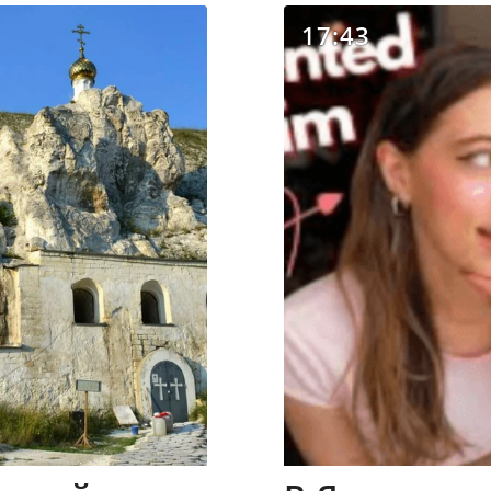
17:43