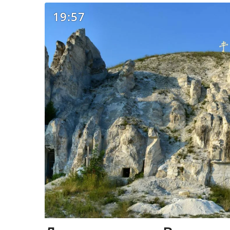
19:57