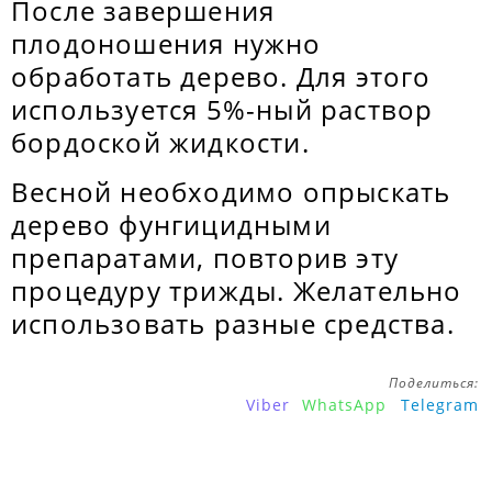
После завершения
плодоношения нужно
обработать дерево. Для этого
используется 5%-ный раствор
бордоской жидкости.
Весной необходимо опрыскать
дерево фунгицидными
препаратами, повторив эту
процедуру трижды. Желательно
использовать разные средства.
Поделиться:
Viber
WhatsApp
Telegram