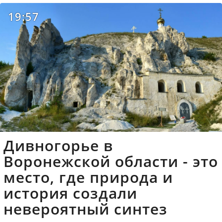
19:57
Дивногорье в
Воронежской области - это
место, где природа и
история создали
невероятный синтез