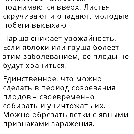
поднимаются вверх. Листья
скручивают и опадают, молодые
побеги высыхают.
Парша снижает урожайность.
Если яблоки или груша болеет
этим заболеванием, ее плоды не
будут храниться.
Единственное, что можно
сделать в период созревания
плодов – своевременно
собирать и уничтожать их.
Можно обрезать ветки с явными
признаками заражения.