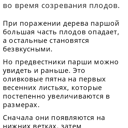
во время созревания плодов.
При поражении дерева паршой
большая часть плодов опадает,
а остальные становятся
безвкусными.
Но предвестники парши можно
увидеть и раньше. Это
оливковые пятна на первых
весенних листьях, которые
постепенно увеличиваются в
размерах.
Сначала они появляются на
нижних ветках, затем