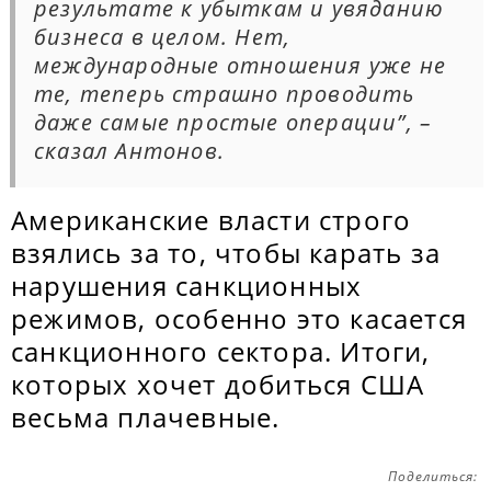
результате к убыткам и увяданию
бизнеса в целом. Нет,
международные отношения уже не
те, теперь страшно проводить
даже самые простые операции”, –
сказал Антонов.
Американские власти строго
взялись за то, чтобы карать за
нарушения санкционных
режимов, особенно это касается
санкционного сектора. Итоги,
которых хочет добиться США
весьма плачевные.
Поделиться: