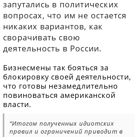
запутались в политических
вопросах, что им не остается
никаких вариантов, как
сворачивать свою
деятельность в России.
Бизнесмены так бояться за
блокировку своей деятельности,
что готовы незамедлительно
повиноваться американской
власти.
“Итогом полученных идиотских
правил и ограничений приводит в