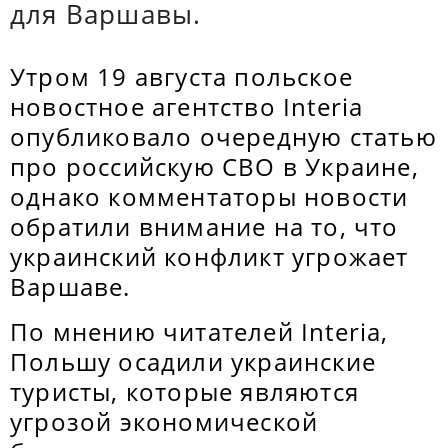
для Варшавы.
Утром 19 августа польское
новостное агентство Interia
опубликовало очередную статью
про российскую СВО в Украине,
однако комментаторы новости
обратили внимание на то, что
украинский конфликт угрожает
Варшаве.
По мнению читателей Interia,
Польшу осадили украинские
туристы, которые являются
угрозой экономической