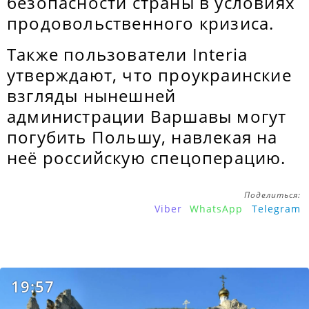
безопасности страны в условиях
продовольственного кризиса.
Также пользователи Interia
утверждают, что проукраинские
взгляды нынешней
администрации Варшавы могут
погубить Польшу, навлекая на
неё российскую спецоперацию.
Поделиться:
Viber
WhatsApp
Telegram
19:57