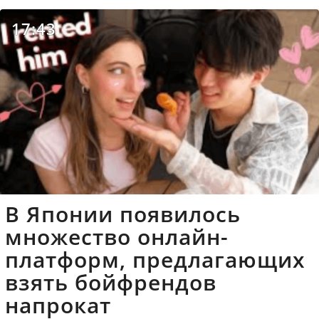
17:43
В Японии появилось
множество онлайн-
платформ, предлагающих
взять бойфрендов
напрокат