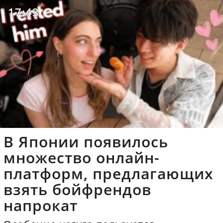
17:43
В Японии появилось
множество онлайн-
платформ, предлагающих
взять бойфрендов
напрокат