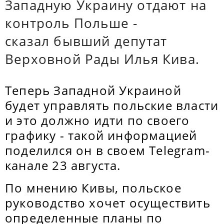
Западную Украину отдают на
контроль Польше -
сказал бывший депутат
Верховной Рады Илья Кива.
Теперь Западной Украиной
будет управлять польские власти
и это должно идти по своего
графику - такой информацией
поделился он в своем Telegram-
канале 23 августа.
По мнению Кивы, польское
руководство хочет осуществить
определенные планы по