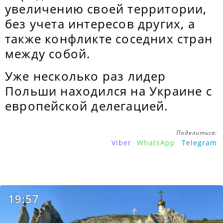
увеличению своей территории,
без учета интересов других, а
также конфликте соседних стран
между собой.
Уже несколько раз лидер
Польши находился на Украине с
европейской делегацией.
Поделиться:
Viber
WhatsApp
Telegram
19:57