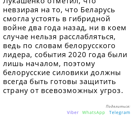
Лукашенко отметил, что
невзирая на то, что Беларусь
смогла устоять в гибридной
войне два года назад, ни в коем
случае нельзя расслабляться,
ведь по словам белорусского
лидера, события 2020 года были
лишь началом, поэтому
белорусские силовики должны
всегда быть готовы защитить
страну от всевозможных угроз.
Поделиться:
Viber
WhatsApp
Telegram