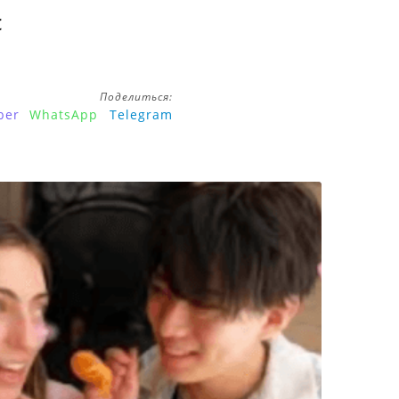
с
Поделиться:
ber
WhatsApp
Telegram