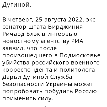
Дугиной.
В четверг, 25 августа 2022, экс-
сенатор штата Вирджиния
Ричард Блэк в интервью
новостному агентству РИА
заявил, что после
произошедшего в Подмосковье
убийства российского военного
корреспондента и политолога
Дарьи Дугиной Служба
безопасности Украины может
попробовать побудить Россию
применить силу.