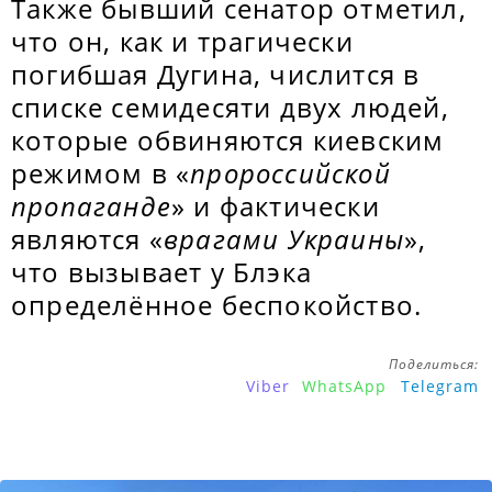
Также бывший сенатор отметил,
что он, как и трагически
погибшая Дугина, числится в
списке семидесяти двух людей,
которые обвиняются киевским
режимом в «
пророссийской
пропаганде
» и фактически
являются «
врагами Украины
»,
что вызывает у Блэка
определённое беспокойство.
Поделиться:
Viber
WhatsApp
Telegram