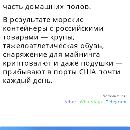
часть домашних полов.
В результате морские
контейнеры с российскими
товарами — крупы,
тяжелоатлетическая обувь,
снаряжение для майнинга
криптовалют и даже подушки —
прибывают в порты США почти
каждый день.
Поделиться:
Viber
WhatsApp
Telegram