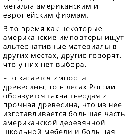
металла американским и
европейским фирмам.
В то время как некоторые
американские импортеры ищут
альтернативные материалы в
других местах, другие говорят,
что у них нет выбора.
Что касается импорта
древесины, то в лесах России
образуется такая твердая и
прочная древесина, что из нее
изготавливается большая часть
американской деревянной
школьной мебели и большая