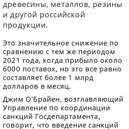
древесины, металлов, резины
и другой российской
продукции.
Это значительное снижение по
сравнению с тем же периодом
2021 года, когда прибыло около
6000 поставок, но это все равно
составляет более 1 млрд
долларов в месяц.
Джим О'Брайен, возглавляющий
Управление по координации
санкций Госдепартамента,
говорит, что введение санкций