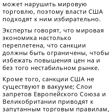
может нарушить мировую
торговлю, поэтому власти США
подходят к ним избирательно.
Эксперты говорят, что мировая
экономика настолько
переплетена, что санкции
должны быть ограничены, чтобы
избежать повышения цен на и
без того нестабильном рынке.
Кроме того, санкции США не
существуют в вакууме; Слои
запретов Европейского Союза и
Великобритании приводят к
запутанным торговым правилам,