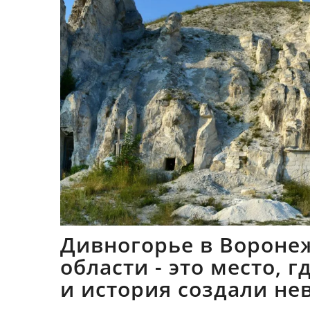
Дивногорье в Вороне
области - это место, 
и история создали не