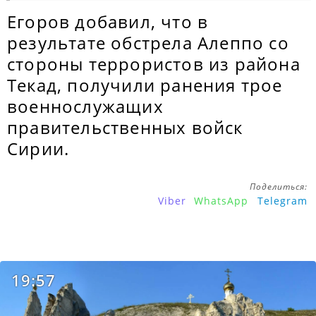
Егоров добавил, что в
результате обстрела Алеппо со
стороны террористов из района
Текад, получили ранения трое
военнослужащих
правительственных войск
Сирии.
Поделиться:
Viber
WhatsApp
Telegram
19:57