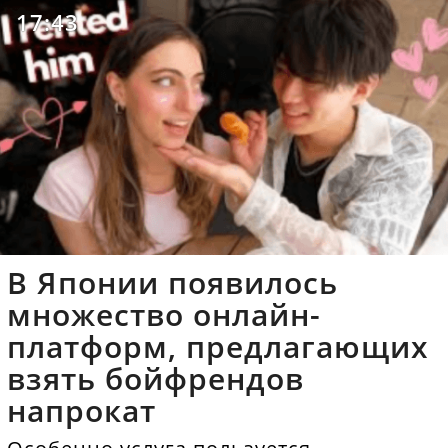
17:43
В Японии появилось
множество онлайн-
платформ, предлагающих
взять бойфрендов
напрокат