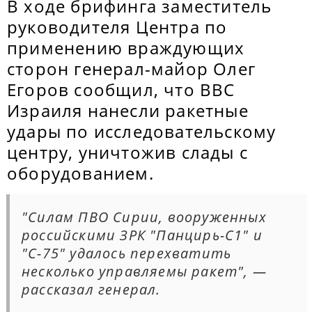
В ходе брифинга заместитель
руководителя Центра по
применению враждующих
сторон генерал-майор Олег
Егоров сообщил, что ВВС
Израиля нанесли ракетные
удары по исследовательскому
центру, уничтожив слады с
оборудованием.
"Силам ПВО Сирии, вооруженных
российскими ЗРК "Панцирь-С1" и
"С-75" удалось перехватить
несколько управляемы ракет", —
рассказал генерал.