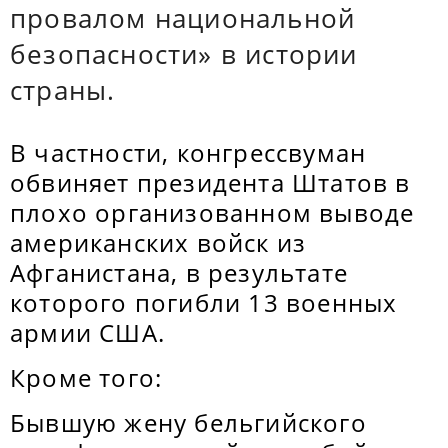
провалом национальной
безопасности» в истории
страны.
В частности, конгрессвуман
обвиняет президента Штатов в
плохо организованном выводе
американских войск из
Афганистана, в результате
которого погибли 13 военных
армии США.
Кроме того:
Бывшую жену бельгийского