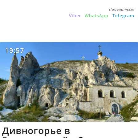
Поделиться:
Viber
WhatsApp
Telegram
19:57
Дивногорье в