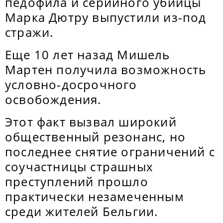
педофила и серийного убийцы
Марка Дютру выпустили из-под
стражи.
Еще 10 лет назад Мишель
Мартен получила возможность
условно-досрочного
освобождения.
Этот факт вызвал широкий
общественный резонанс, но
последнее снятие ограничений с
соучастницы страшных
преступлений прошло
практически незамеченным
среди жителей Бельгии.