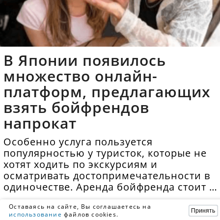
В Японии появилось
множество онлайн-
платформ, предлагающих
взять бойфрендов
напрокат
Особенно услуга пользуется
популярностью у туристок, которые не
хотят ходить по экскурсиям и
осматривать достопримечательности в
одиночестве. Аренда бойфренда стоит в
среднем 40 долларов в час.
Оставаясь на сайте, Вы соглашаетесь на
Принять
использование
файлов cookies.