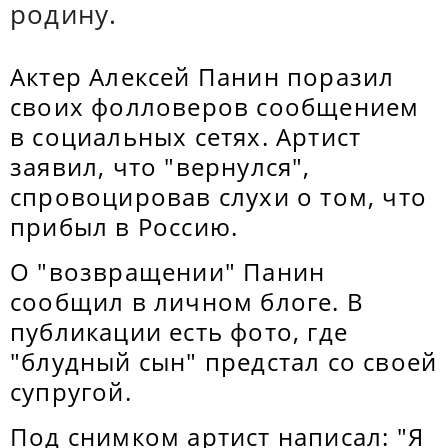
родину.
Актер Алексей Панин поразил
своих фолловеров сообщением
в социальных сетях. Артист
заявил, что "вернулся",
спровоцировав слухи о том, что
прибыл в Россию.
О "возвращении" Панин
сообщил в личном блоге. В
публикации есть фото, где
"блудный сын" предстал со своей
супругой.
Под снимком артист написал: "Я