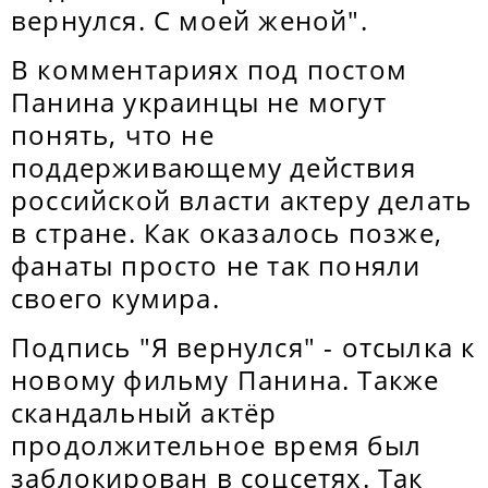
вернулся. С моей женой".
В комментариях под постом
Панина украинцы не могут
понять, что не
поддерживающему действия
российской власти актеру делать
в стране. Как оказалось позже,
фанаты просто не так поняли
своего кумира.
Подпись "Я вернулся" - отсылка к
новому фильму Панина. Также
скандальный актёр
продолжительное время был
заблокирован в соцсетях. Так