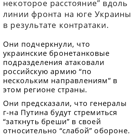
некоторое расстояние” вдоль
линии фронта на юге Украины
в результате контратаки.
Они подчеркнули, что
украинские бронетанковые
подразделения атаковали
российскую армию “по
нескольким направлениям” в
этом регионе страны.
Они предсказали, что генералы
г-на Путина будут стремиться
“заткнуть бреши” в своей
относительно “слабой” обороне.