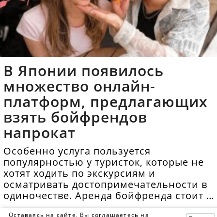
В Японии появилось
множество онлайн-
платформ, предлагающих
взять бойфрендов
напрокат
Особенно услуга пользуется
популярностью у туристок, которые не
хотят ходить по экскурсиям и
осматривать достопримечательности в
одиночестве. Аренда бойфренда стоит в
среднем 40 долларов в час.
Оставаясь на сайте, Вы соглашаетесь на