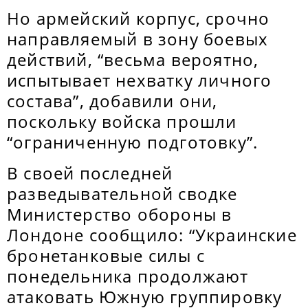
Но армейский корпус, срочно
направляемый в зону боевых
действий, “весьма вероятно,
испытывает нехватку личного
состава”, добавили они,
поскольку войска прошли
“ограниченную подготовку”.
В своей последней
разведывательной сводке
Министерство обороны в
Лондоне сообщило: “Украинские
бронетанковые силы с
понедельника продолжают
атаковать Южную группировку