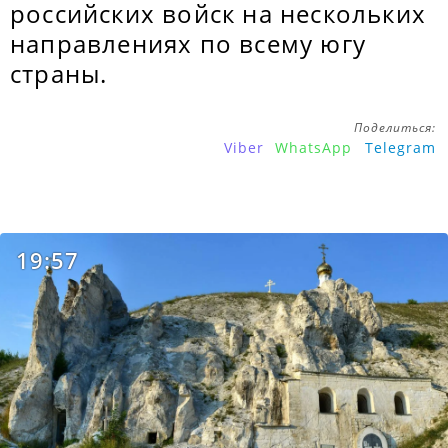
российских войск на нескольких
направлениях по всему югу
страны.
Поделиться:
Viber
WhatsApp
Telegram
19:57