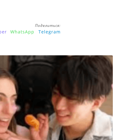
Поделиться:
ber
WhatsApp
Telegram