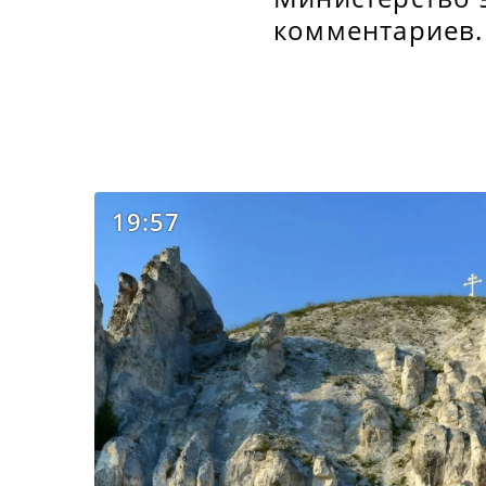
комментариев.
19:57